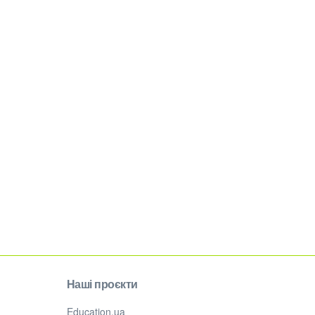
Наші проєкти
Education.ua