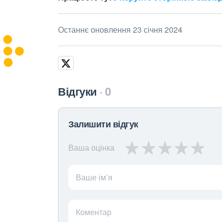
Останнє оновлення 23 січня 2024
Відгуки
0
Залишити відгук
Ваша оцінка
Ваше ім’я
Коментар