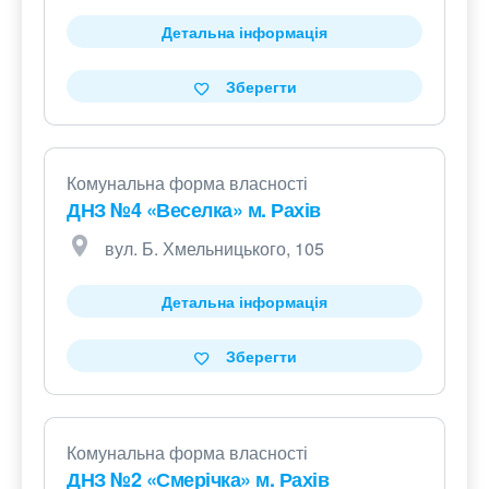
Детальна інформація
Зберегти
Комунальна форма власності
ДНЗ №4 «Веселка» м. Рахів
вул. Б. Хмельницького, 105
Детальна інформація
Зберегти
Комунальна форма власності
ДНЗ №2 «Смерічка» м. Рахів