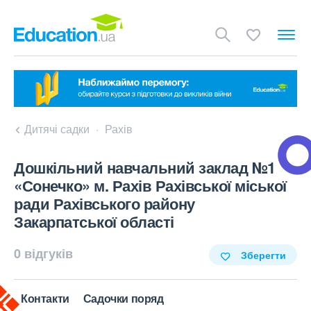
Дитячі садки
Рахів
Дошкільний навчальний заклад №1
«Сонечко» м. Рахів Рахівської міської
ради Рахівського району
Закарпатської області
0 відгуків
Зберегти
Контакти
Садочки поряд