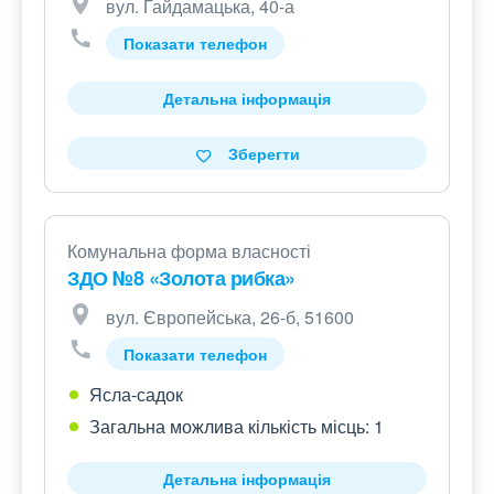
вул. Гайдамацька, 40-а
Показати телефон
Детальна інформація
Зберегти
Комунальна форма власності
ЗДО №8 «Золота рибка»
вул. Європейська, 26-б, 51600
Показати телефон
Ясла-садок
Загальна можлива кількість місць: 1
Детальна інформація