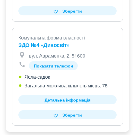
Зберегти
Комунальна форма власності
ЗДО №4 «Дивосвіт»
вул. Авраменка, 2, 51600
Показати телефон
Ясла-садок
Загальна можлива кількість місць: 78
Детальна інформація
Зберегти