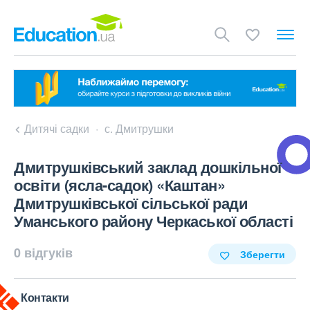
Дитячі садки
с. Дмитрушки
Дмитрушківський заклад дошкільної
освіти (ясла-садок) «Каштан»
Дмитрушківської сільської ради
Уманського району Черкаської області
0 відгуків
Зберегти
Контакти