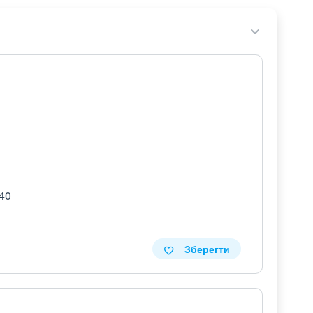
 40
Зберегти