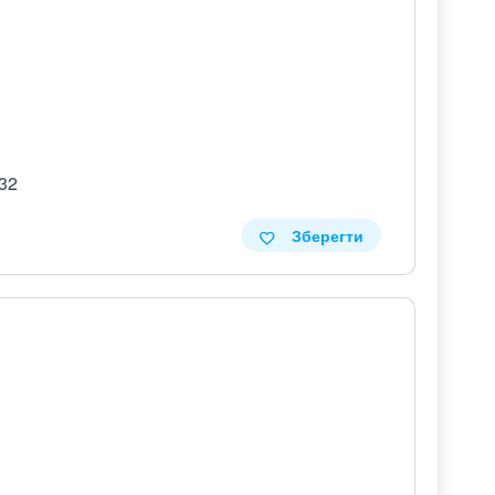
 32
Зберегти