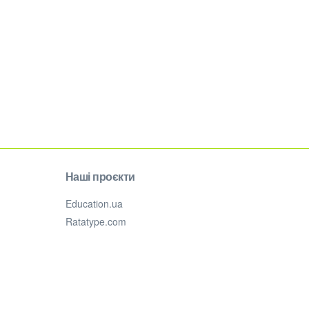
Наші проєкти
Education.ua
Ratatype.com