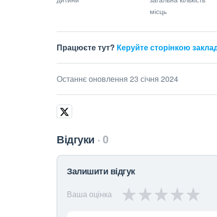
місць
Працюєте тут?
Керуйте сторінкою закла
Останнє оновлення 23 січня 2024
Відгуки
0
Залишити відгук
Ваша оцінка