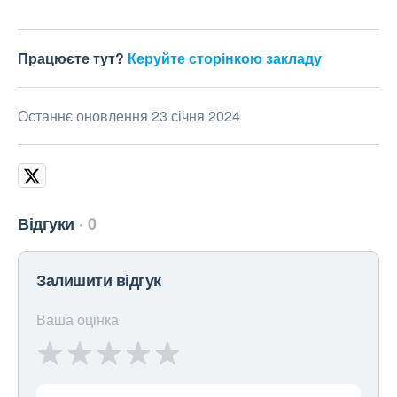
Працюєте тут?
Керуйте сторінкою закладу
Останнє оновлення 23 січня 2024
Відгуки
0
Залишити відгук
Ваша оцінка