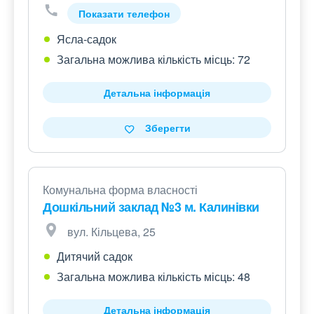
Показати телефон
Ясла-садок
Загальна можлива кількість місць: 72
Детальна інформація
Зберегти
Комунальна форма власності
Дошкільний заклад №3 м. Калинівки
вул. Кільцева, 25
Дитячий садок
Загальна можлива кількість місць: 48
Детальна інформація