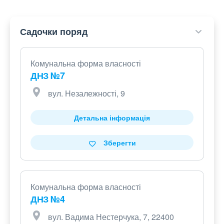
Садочки поряд
Комунальна форма власності
ДНЗ №7
вул. Незалежності, 9
Детальна інформація
Зберегти
Комунальна форма власності
ДНЗ №4
вул. Вадима Нестерчука, 7, 22400