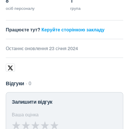
8
1
осіб персоналу
група
Працюєте тут?
Керуйте сторінкою закладу
Останнє оновлення 23 січня 2024
Відгуки
0
Залишити відгук
Ваша оцінка