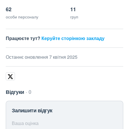
62
11
особи персоналу
груп
Працюєте тут?
Керуйте сторінкою закладу
Останнє оновлення 7 квітня 2025
Відгуки
0
Залишити відгук
Ваша оцінка