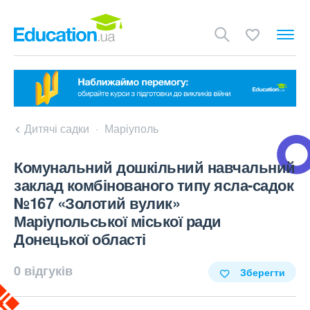
Дитячі садки
Маріуполь
Комунальний дошкільний навчальний
заклад комбінованого типу ясла-садок
№167 «Золотий вулик»
Маріупольської міської ради
Донецької області
0 відгуків
Зберегти