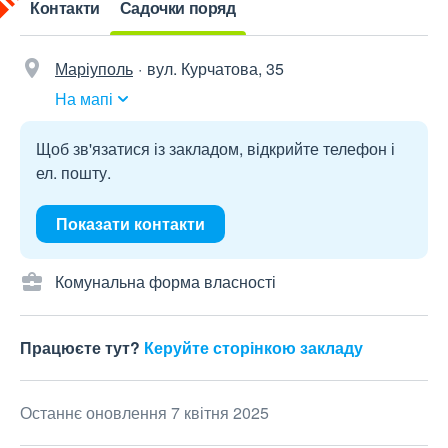
Контакти
Садочки поряд
Маріуполь
вул. Курчатова, 35
На мапі
Щоб зв'язатися із закладом, відкрийте телефон і
ел. пошту.
Показати контакти
Комунальна форма власності
Працюєте тут?
Керуйте сторінкою закладу
Останнє оновлення 7 квітня 2025