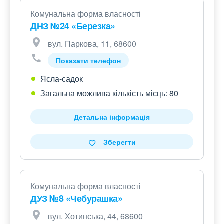
Комунальна форма власності
ДНЗ №24 «Березка»
вул. Паркова, 11, 68600
Показати телефон
Ясла-садок
Загальна можлива кількість місць: 80
Детальна інформація
Зберегти
Комунальна форма власності
ДУЗ №8 «Чебурашка»
вул. Хотинська, 44, 68600