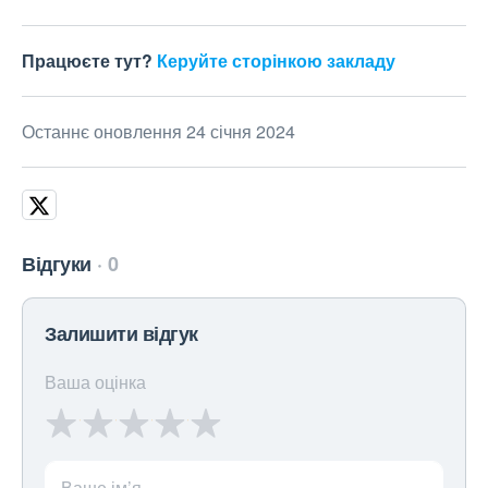
Працюєте тут?
Керуйте сторінкою закладу
Останнє оновлення 24 січня 2024
Відгуки
0
Залишити відгук
Ваша оцінка
Ваше ім’я