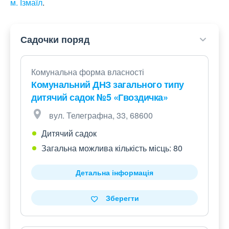
м. Ізмаїл
.
Садочки поряд
Комунальна форма власності
Комунальний ДНЗ загального типу
дитячий садок №5 «Гвоздичка»
вул. Телеграфна, 33, 68600
Дитячий садок
Загальна можлива кількість місць: 80
Детальна інформація
Зберегти