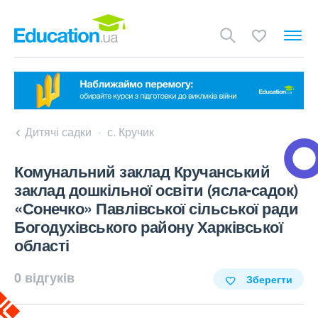
Дитячі садки
с. Кручик
Комунальний заклад Кручанський
заклад дошкільної освіти (ясла-садок)
«Сонечко» Павлівської сільської ради
Богодухівського району Харківської
області
0 відгуків
Зберегти