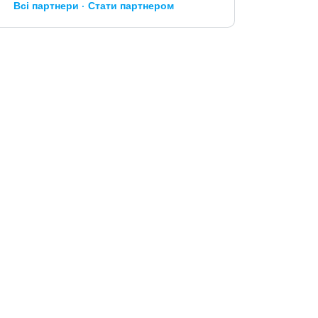
Всі партнери
Стати партнером