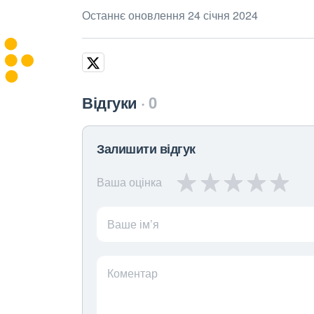
Останнє оновлення 24 січня 2024
Відгуки
0
Залишити відгук
Ваша оцінка
Ваше ім’я
Коментар