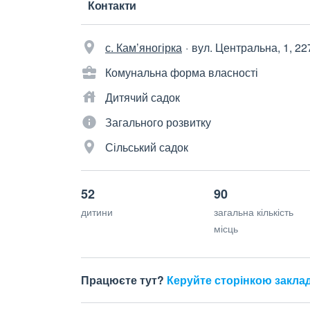
Контакти
с. Кам’яногірка
вул. Центральна, 1, 22
Комунальна форма власності
Дитячий садок
Загального розвитку
Сільський садок
52
90
дитини
загальна кількість
місць
Працюєте тут?
Керуйте сторінкою закла