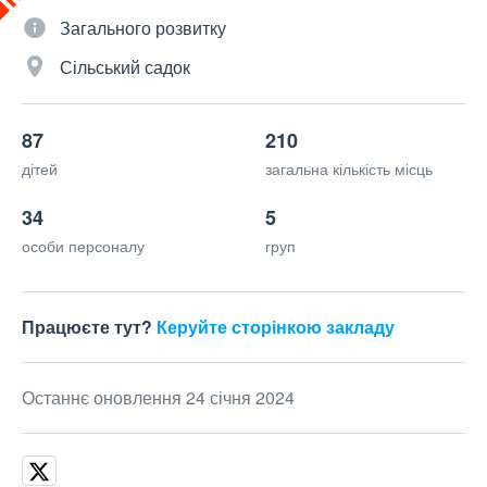
Загального розвитку
Сільський садок
87
210
дітей
загальна кількість місць
34
5
особи персоналу
груп
Працюєте тут?
Керуйте сторінкою закладу
Останнє оновлення 24 січня 2024