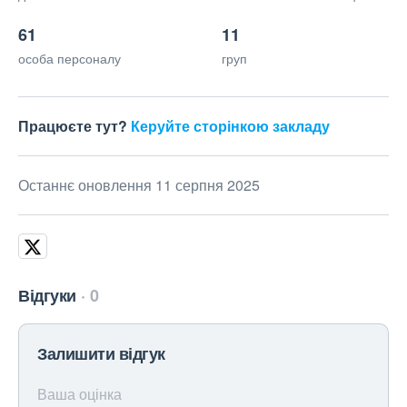
61
11
особа персоналу
груп
Працюєте тут?
Керуйте сторінкою закладу
Останнє оновлення 11 серпня 2025
Відгуки
0
Залишити відгук
Ваша оцінка