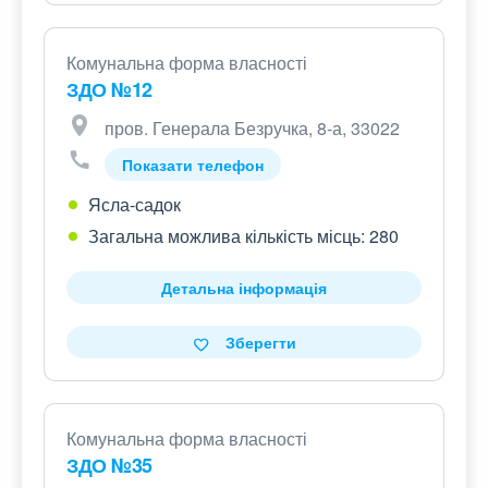
Комунальна форма власності
ЗДО №12
пров. Генерала Безручка, 8-а, 33022
Показати телефон
Ясла-садок
Загальна можлива кількість місць: 280
Детальна інформація
Зберегти
Комунальна форма власності
ЗДО №35