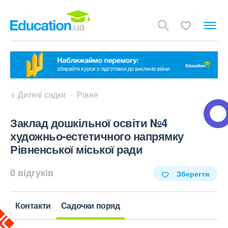
Дитячі садки
Рівне
Заклад дошкільної освіти №4
художньо-естетичного напрямку
Рівненської міської ради
0 відгуків
Зберегти
Контакти
Садочки поряд