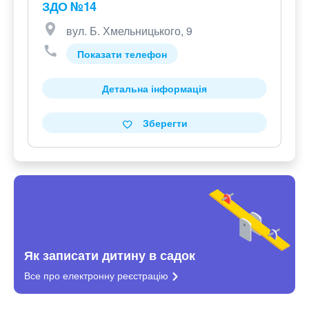
ЗДО №14
вул. Б. Хмельницького, 9
Показати телефон
Детальна інформація
Зберегти
Як записати дитину в садок
Все про електронну
реєстрацію