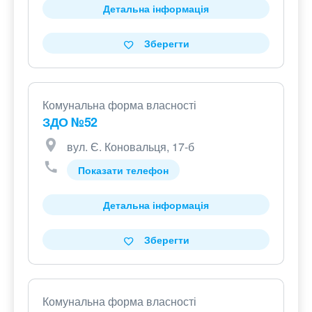
Детальна інформація
Зберегти
Комунальна форма власності
ЗДО №52
вул. Є. Коновальця, 17-б
Показати телефон
Детальна інформація
Зберегти
Комунальна форма власності