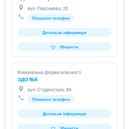
вул. Персикова, 25
Показати телефон
Детальна інформація
Зберегти
Комунальна форма власності
ЗДО №6
вул. Студенстька, 89
Показати телефон
Детальна інформація
Зберегти