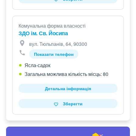
Комунальна форма власності
ЗДО ім. Св. Йосипа
вул. Тюльпанів, 64, 90300
Показати телефон
Ясла-садок
Загальна можлива кількість місць: 80
Детальна інформація
Зберегти