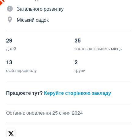
Загального розвитку
Міський садок
29
35
дітей
загальна кількість місць
13
2
осіб персоналу
групи
Працюєте тут?
Керуйте сторінкою закладу
Останнє оновлення 25 січня 2024