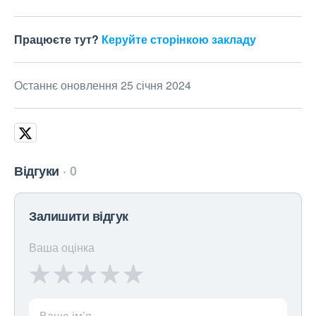
Працюєте тут?
Керуйте сторінкою закладу
Останнє оновлення 25 січня 2024
Відгуки
0
Залишити відгук
Ваша оцінка
Ваше ім’я