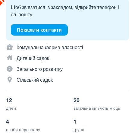
Щоб зв'язатися із закладом, відкрийте телефон і
ел. пошту.
Показати контакти
Комунальна форма власності
Дитячий садок
Загального розвитку
Сільський садок
12
20
дітей
загальна кількість місць
4
1
особи персоналу
група