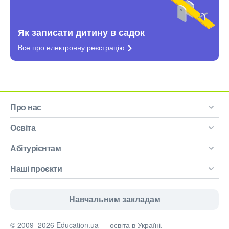
Як записати дитину в садок
Все про електронну
реєстрацію
Про нас
Освіта
Абітурієнтам
Наші проєкти
Навчальним закладам
© 2009–2026 Education.ua — освіта в Україні.