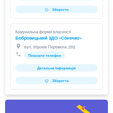
Зберегти
Комунальна форма власності
Бобровицький ЗДО «Сонечко»
вул. 30років Перемоги, 202
Показати телефон
Детальна інформація
Зберегти