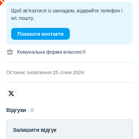
Щоб зв'язатися із закладом, відкрийте телефон і
ел. пошту.
Показати контакти
Комунальна форма власності
Останнє оновлення 25 січня 2024
Відгуки
0
Залишити відгук