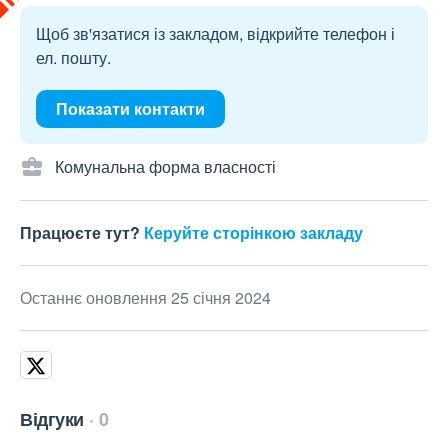
Щоб зв'язатися із закладом, відкрийте телефон і
ел. пошту.
Показати контакти
Комунальна форма власності
Працюєте тут?
Керуйте сторінкою закладу
Останнє оновлення 25 січня 2024
Відгуки
0