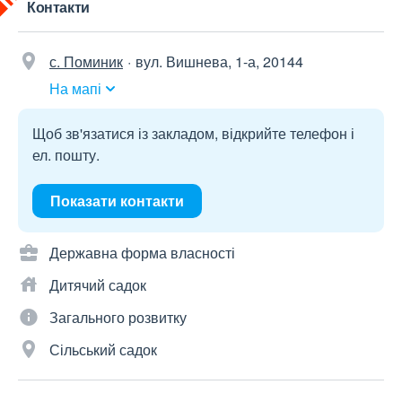
Контакти
с. Поминик
вул. Вишнева, 1-а, 20144
На мапі
Щоб зв'язатися із закладом, відкрийте телефон і
ел. пошту.
Показати контакти
Державна форма власності
Дитячий садок
Загального розвитку
Сільський садок