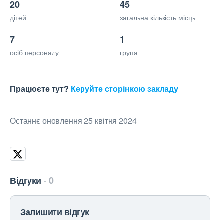
20
45
дітей
загальна кількість місць
7
1
осіб персоналу
група
Працюєте тут?
Керуйте сторінкою закладу
Останнє оновлення 25 квітня 2024
Відгуки
0
Залишити відгук