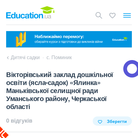
Дитячі садки
с. Поминик
Вікторівський заклад дошкільної
освіти (ясла-садок) «Ялинка»
Маньківської селищної ради
Уманського району, Черкаської
області
0 відгуків
Зберегти