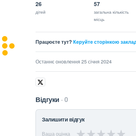
26
57
дітей
загальна кількість
місць
Працюєте тут?
Керуйте сторінкою закла
Останнє оновлення 25 січня 2024
Відгуки
0
Залишити відгук
Ваша оцінка