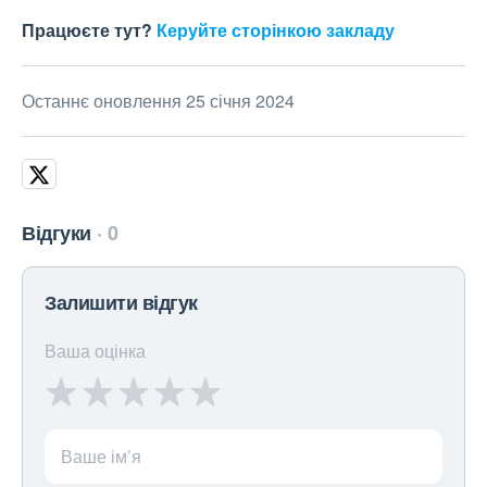
Працюєте тут?
Керуйте сторінкою закладу
Останнє оновлення 25 січня 2024
Відгуки
0
Залишити відгук
Ваша оцінка
Ваше ім’я