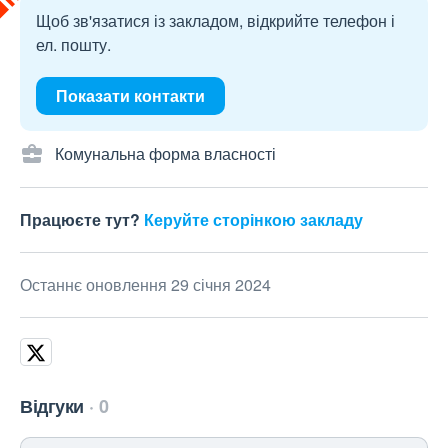
Щоб зв'язатися із закладом, відкрийте телефон і
ел. пошту.
Показати контакти
Комунальна форма власності
Працюєте тут?
Керуйте сторінкою закладу
Останнє оновлення 29 січня 2024
Відгуки
0