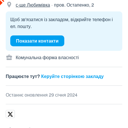
с-ще Любимівка
пров. Остапенко, 2
Щоб зв'язатися із закладом, відкрийте телефон і
ел. пошту.
Показати контакти
Комунальна форма власності
Працюєте тут?
Керуйте сторінкою закладу
Останнє оновлення 29 січня 2024