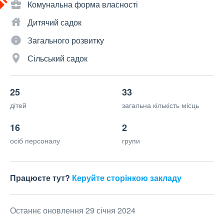
Комунальна форма власності
Дитячий садок
Загального розвитку
Сільський садок
25
33
дітей
загальна кількість місць
16
2
осіб персоналу
групи
Працюєте тут?
Керуйте сторінкою закладу
Останнє оновлення 29 січня 2024