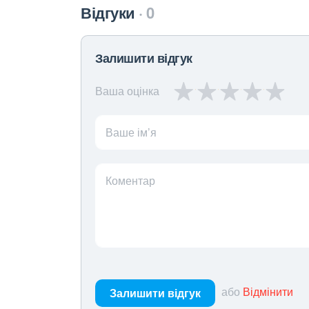
Відгуки
0
Залишити відгук
Ваша оцінка
Ваше ім’я
Коментар
або
Відмінити
Залишити відгук