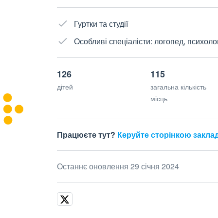
Гуртки та студії
Особливі спеціалісти: логопед, психоло
126
115
дітей
загальна кількість
місць
Працюєте тут?
Керуйте сторінкою закла
Останнє оновлення 29 січня 2024