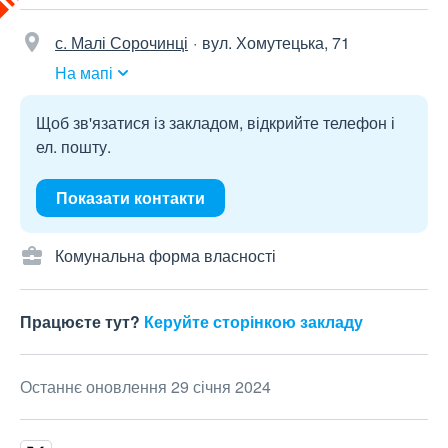
с. Малі Сорочинці
вул. Хомутецька, 71
На мапі
Щоб зв'язатися із закладом, відкрийте телефон і
ел. пошту.
Показати контакти
Комунальна форма власності
Працюєте тут?
Керуйте сторінкою закладу
Останнє оновлення 29 січня 2024