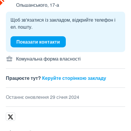
Ольшанського, 17-а
Щоб зв'язатися із закладом, відкрийте телефон і
ел. пошту.
Показати контакти
Комунальна форма власності
Працюєте тут?
Керуйте сторінкою закладу
Останнє оновлення 29 січня 2024