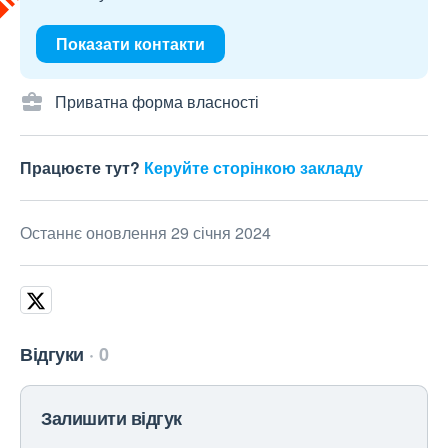
Показати контакти
Приватна форма власності
Працюєте тут?
Керуйте сторінкою закладу
Останнє оновлення 29 січня 2024
Відгуки
0
Залишити відгук