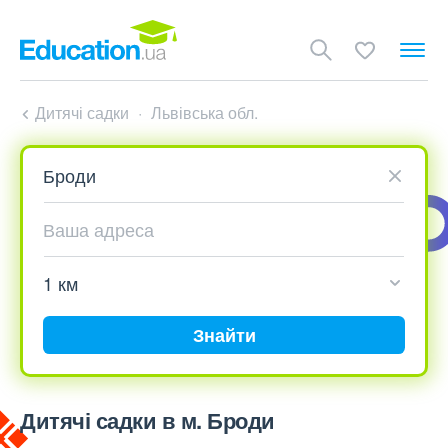
Дитячі садки
Львівська обл.
Знайти
Дитячі садки в м. Броди