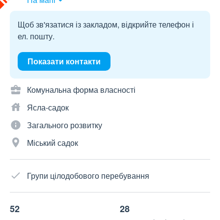
Щоб зв'язатися із закладом, відкрийте телефон і
ел. пошту.
Показати контакти
Комунальна форма власності
Ясла-садок
Загального розвитку
Міський садок
Групи цілодобового перебування
52
28