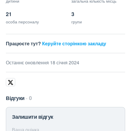
дитини
загальна кількість місць
21
3
особа персоналу
групи
Працюєте тут?
Керуйте сторінкою закладу
Останнє оновлення 18 січня 2024
Відгуки
0
Залишити відгук
Ваша оцінка