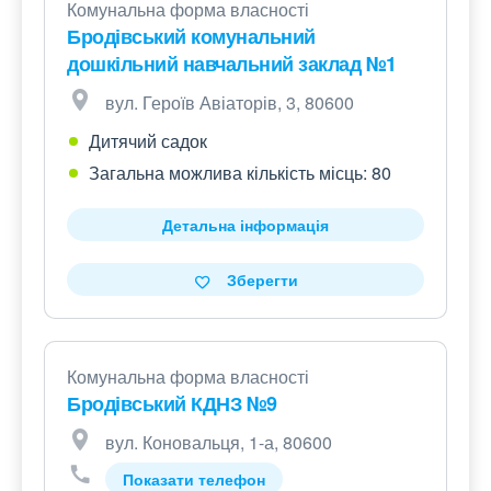
Комунальна форма власності
Бродівський комунальний
дошкільний навчальний заклад №1
вул. Героїв Авіаторів, 3, 80600
Дитячий садок
Загальна можлива кількість місць: 80
Детальна інформація
Зберегти
Комунальна форма власності
Бродівський КДНЗ №9
вул. Коновальця, 1-а, 80600
Показати телефон