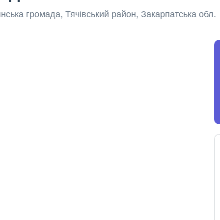
нська громада, Тячівський район, Закарпатська обл.