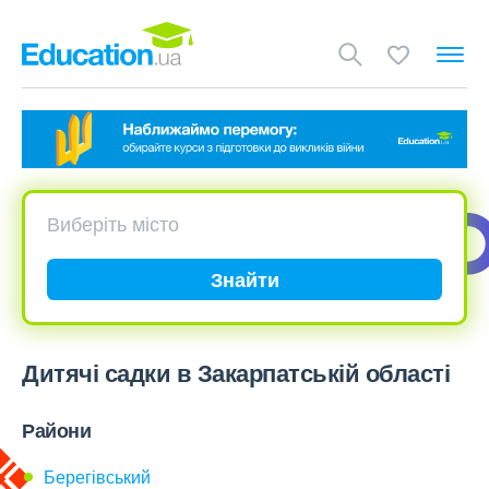
Знайти
Дитячі садки в Закарпатській області
Райони
Берегівський