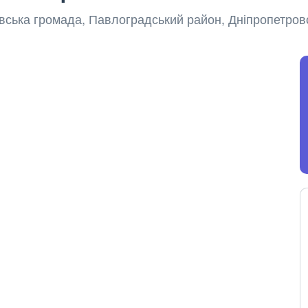
ївська громада, Павлоградський район, Дніпропетров