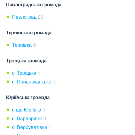
Павлоградська громада
Павлоград
20
Тернівська громада
Тернівка
8
Троїцька громада
с. Троїцьке
1
с. Привовчанське
1
Юріївська громада
с-ще Юріївка
1
с. Варварівка
1
с. Вербуватівка
1