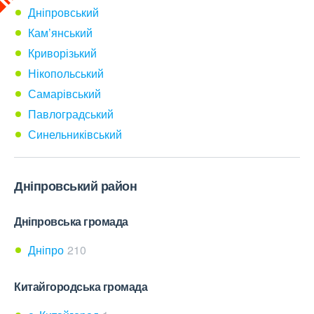
Дніпровський
Кам’янський
Криворізький
Нікопольський
Самарівський
Павлоградський
Синельниківський
Дніпровський район
Дніпровська громада
Дніпро
210
Китайгородська громада