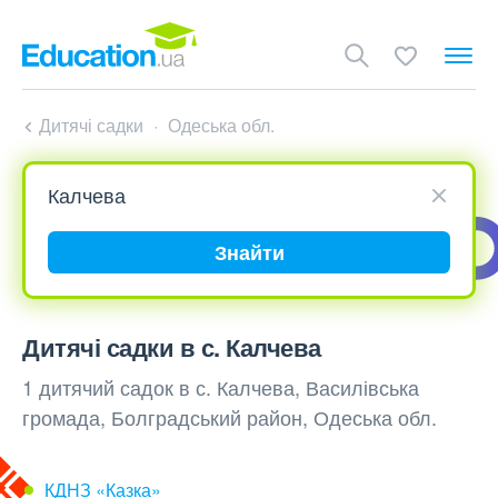
Дитячі садки
Одеська обл.
Знайти
Дитячі садки в с. Калчева
1 дитячий садок в с. Калчева, Василівська
громада, Болградський район, Одеська обл.
КДНЗ «Казка»