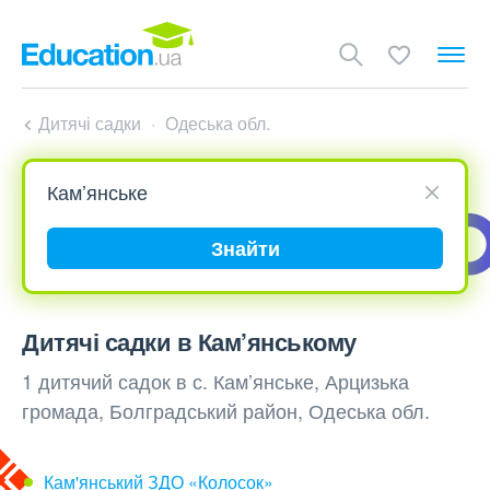
Дитячі садки
Одеська обл.
Знайти
Дитячі садки в Кам’янському
1 дитячий садок в с. Кам’янське, Арцизька
громада, Болградський район, Одеська обл.
Кам'янський ЗДО «Колосок»