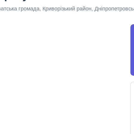
ватська громада, Криворізький район, Дніпропетровсь