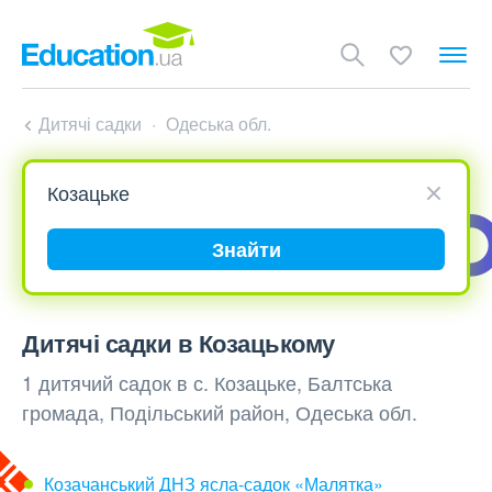
Дитячі садки
Одеська обл.
Знайти
Дитячі садки в Козацькому
1 дитячий садок в с. Козацьке, Балтська
громада, Подільський район, Одеська обл.
Козачанський ДНЗ ясла-садок «Малятка»