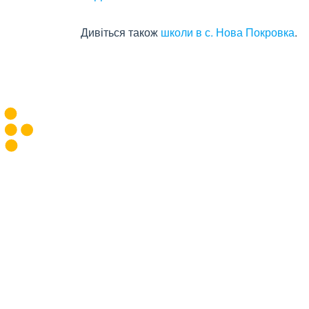
Дивіться також
школи в с. Нова Покровка
.