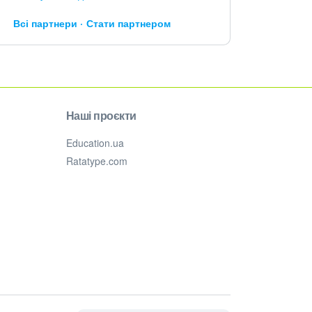
Всі партнери
Стати партнером
Наші проєкти
Education.ua
Ratatype.com