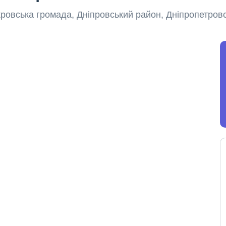
кровська громада, Дніпровський район, Дніпропетровс