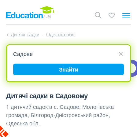
Дитячі садки
Одеська обл.
Знайти
Дитячі садки в Садовому
1 дитячий садок в с. Садове, Мологівська
громада, Білгород-Дністровський район,
Одеська обл.