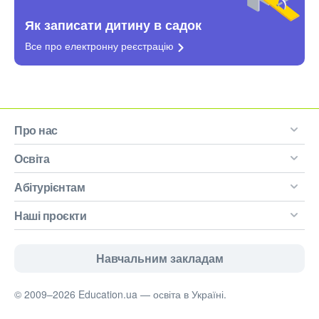
Як записати дитину в садок
Все про електронну
реєстрацію
Про нас
Освіта
Абітурієнтам
Наші проєкти
Навчальним закладам
© 2009–2026 Education.ua — освіта в Україні.