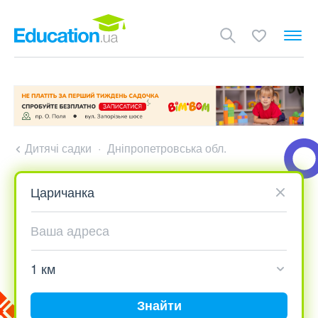
Дитячі садки
Дніпропетровська обл.
Знайти