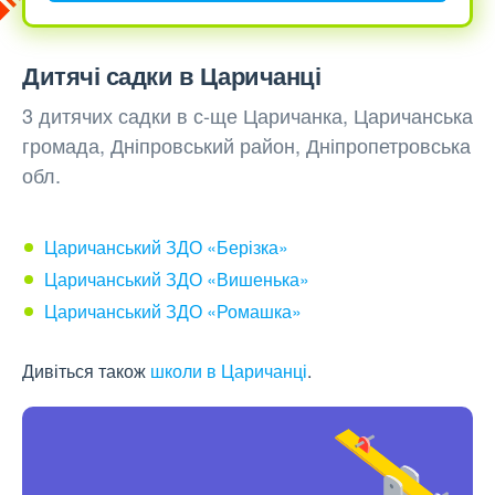
Дитячі садки в Царичанці
3 дитячих садки в с-ще Царичанка, Царичанська
громада, Дніпровський район, Дніпропетровська
обл.
Царичанський ЗДО «Берізка»
Царичанський ЗДО «Вишенька»
Царичанський ЗДО «Ромашка»
Дивіться також
школи в Царичанці
.