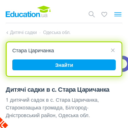
Дитячі садки
Одеська обл.
Знайти
Дитячі садки в с. Стара Царичанка
1 дитячий садок в с. Стара Царичанка,
Старокозацька громада, Білгород-
Дністровський район, Одеська обл.