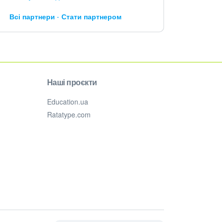
Всі партнери
Стати партнером
Наші проєкти
Education.ua
Ratatype.com