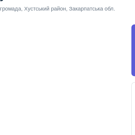
 громада, Хустський район, Закарпатська обл.