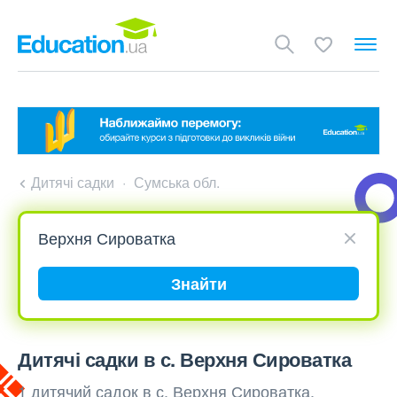
Дитячі садки
Сумська обл.
Знайти
Дитячі садки в с. Верхня Сироватка
1 дитячий садок в с. Верхня Сироватка,