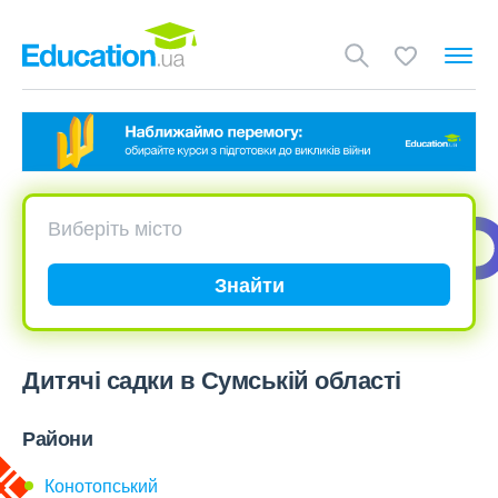
Знайти
Дитячі садки в Сумській області
Райони
Конотопський