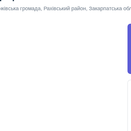
чківська громада, Рахівський район, Закарпатська об