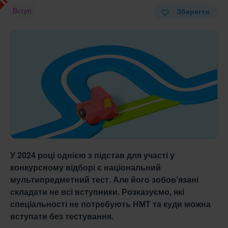
Вступ
Зберегти
У 2024 році однією з підстав для участі у
конкурсному відборі є національний
мультипредметний тест. Але його зобов’язані
складати не всі вступники. Розказуємо, які
спеціальності не потребують НМТ та куди можна
вступати без тестування.