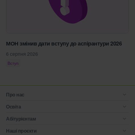
МОН змінив дати вступу до аспірантури 2026
6 серпня 2026
Вступ
Про нас
Освіта
Абітурієнтам
Наші проєкти