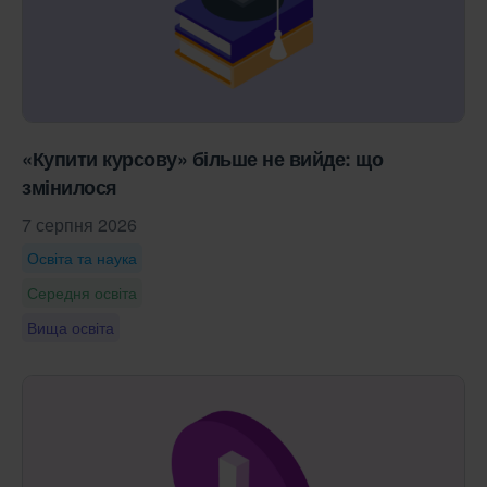
«Купити курсову» більше не вийде: що
змінилося
7 серпня 2026
Освіта та наука
Середня освіта
Вища освіта