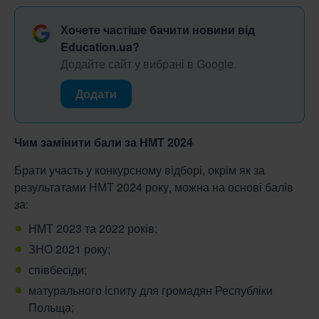
Хочете частіше бачити новини від
Education.ua?
Додайте сайт у вибрані в Google.
Додати
Чим замінити бали за НМТ 2024
Брати участь у конкурсному відборі, окрім як за
результатами НМТ 2024 року, можна на основі балів
за:
НМТ 2023 та 2022 років;
ЗНО 2021 року;
співбесіди;
матурального іспиту для громадян Республіки
Польща;