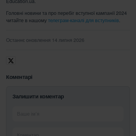
Education.ua.
Головні новини та про перебіг вступної кампанії 2024
читайте в нашому
телеграм-каналі для вступників
.
Останнє оновлення 14 липня 2026
Коментарі
Залишити коментар
Ваше ім’я
Коментар